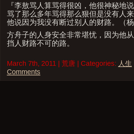
『李敖骂人算骂得很凶，他很神秘地说
骂了那么多年骂得那么狠但是没有人来
他说因为我没有断过别人的财路。（杨
方舟子的人身安全非常堪忧，因为他从
挡人财路不可的路。
March 7th, 2011 | 荒唐 | Categories:
人生
Comments