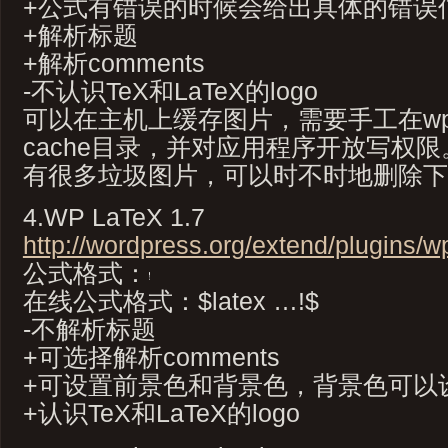
+公式有错误的时候会给出具体的错误
+解析标题
+解析comments
-不认识TeX和LaTeX的logo
可以在主机上缓存图片，需要手工在wp-co
cache目录，并对应用程序开放写权
有很多垃圾图片，可以时不时地删除下
4.WP LaTeX 1.7
http://wordpress.org/extend/plugins/wp
公式格式：
在线公式格式：$latex …!$
-不解析标题
+可选择解析comments
+可设置前景色和背景色，背景色可以
+认识TeX和LaTeX的logo