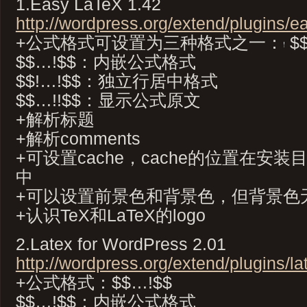
1.Easy LaTeX 1.42
http://wordpress.org/extend/plugins/ea
+公式格式可设置为三种格式之一：
$$
$$…!$$：内嵌公式格式
$$!…!$$：独立行居中格式
$$…!!$$：显示公式原文
+解析标题
+解析comments
+可设置cache，cache的位置在安装目录e
中
+可以设置前景色和背景色，但背景色
+认识TeX和LaTeX的logo
2.Latex for WordPress 2.01
http://wordpress.org/extend/plugins/la
+公式格式：$$…!$$
$$…!$$：内嵌公式格式