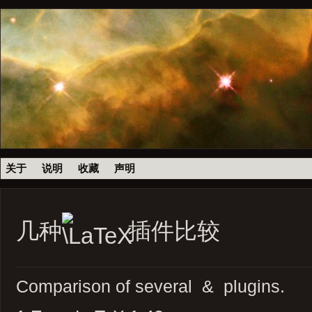
关于
说明
收藏
声明
几种
插件比较
Comparison of several & plugins.