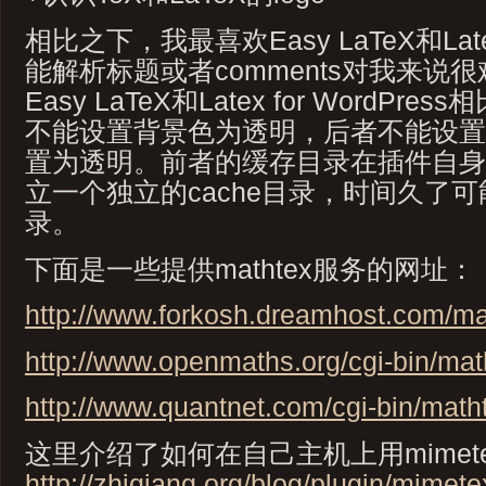
相比之下，我最喜欢Easy LaTeX和Latex 
能解析标题或者comments对我来说
Easy LaTeX和Latex for WordP
不能设置背景色为透明，后者不能设置
置为透明。前者的缓存目录在插件自身
立一个独立的cache目录，时间久了
录。
下面是一些提供mathtex服务的网址：
http://www.forkosh.dreamhost.com/ma
http://www.openmaths.org/cgi-bin/mat
http://www.quantnet.com/cgi-bin/math
这里介绍了如何在自己主机上用mimet
http://zhiqiang.org/blog/plugin/mimete