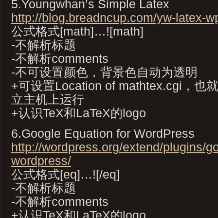
5.Youngwhan’s Simple Latex
http://blog.breadncup.com/yw-latex-wp
公式格式[math]…![math]
-不解析标题
-不解析comments
-不可设置颜色，背景色自动为透明
+可设置Location of mathtex.c
立主机上运行
+认识TeX和LaTeX的logo
6.Google Equation for WordPress
http://wordpress.org/extend/plugins/g
wordpress/
公式格式[eq]…![/eq]
-不解析标题
-不解析comments
+认识TeX和LaTeX的logo