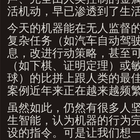
活机动，早已渗透到了生
今天的机器能在无人监督
复杂任务（如汽车自动驾
息，改进行动策略，甚至
（如下棋、证明定理）或
球）的比拼上跟人类的最
案例近年来正在越来越频
虽然如此，仍然有很多人
生智能，认为机器的行为
设的指令。可是让我们想