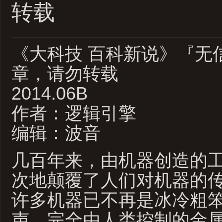
转载
《大科技 百科新说》『无
章，请勿转载
2014.06B
作者：逻辑引擎
编辑：波音
几百年来，由机器创造的
次地颠覆了人们对机器的
许多机器已不再是冰冷粗
声、完全由人类控制的金