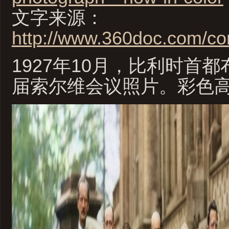
文字来源：
http://www.360doc.com/co
1927年10月，比利时首
届索尔维会议照片。彩色