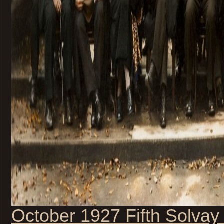
October 1927 Fifth Solvay 