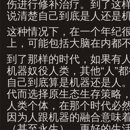
伤进行修补治疗。到了这
说清楚自己到底是人还是
这种情况下，在一个年纪
上，可能包括大脑在内都
到了那样的时代，如果有
机器奴役人类，其他“人”
自己到底算是机器还是人
代而选择原生态生存策略
人类个体，在那个时代必
因为人跟机器的融合意味
（甚至永生）、更好的生