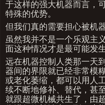
于这样的强大机器而言，
特殊的优势。
但我们真的需要担心被机
虽然我并不是一个乐观主
面这种情况才是最可能发
远在机器控制人类那一天
器间的界限就已经非常模
或老化萎缩，都可以用人
续不断地修补、替代，甚
就跟超微机械共生了，由