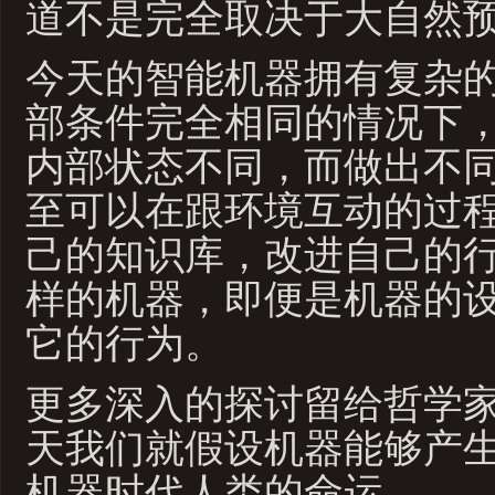
道不是完全取决于大自然
今天的智能机器拥有复杂
部条件完全相同的情况下
内部状态不同，而做出不
至可以在跟环境互动的过
己的知识库，改进自己的
样的机器，即便是机器的
它的行为。
更多深入的探讨留给哲学
天我们就假设机器能够产
机器时代人类的命运。