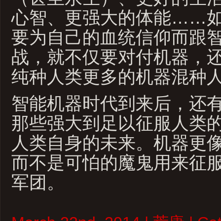
心智、更强大的体能……
要为自己的血统信仰而跟
战，就不仅要对付机器，
纯种人类更多的机器混种
智能机器时代到来后，还
那些强大到足以征服人类
人类自身的未来。机器更
而不是可怕的魔鬼用来征
军团。