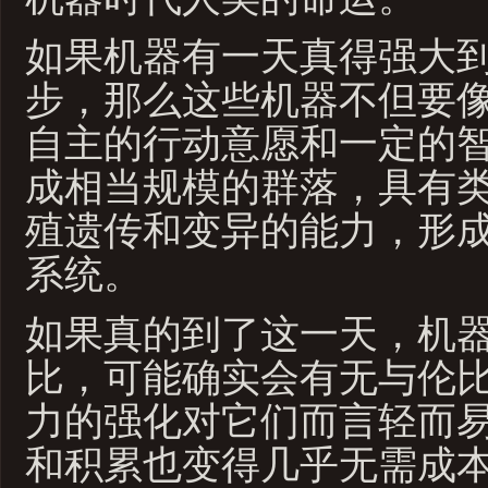
如果机器有一天真得强大
步，那么这些机器不但要
自主的行动意愿和一定的
成相当规模的群落，具有
殖遗传和变异的能力，形
系统。
如果真的到了这一天，机
比，可能确实会有无与伦
力的强化对它们而言轻而
和积累也变得几乎无需成