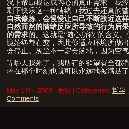
况下帮助我达成内心的真正需求，我没
剩下快乐这一种情绪（我过去还真的曾
自我修炼，会慢慢让自己不断接近这样
自然而然的情绪反应所导致的行为后果
的需求的
。这就是“随心所欲”的含义
境始终都在变，因此你适应环境所做出
会停止。灰尘不一定会落地，因为空气
等哪天我死了，我所有的欲望就全都消
求在那个时刻也就可以永远地被满足了
May 17th, 2009 | 荒唐 | Categories:
哲学
,
Comments