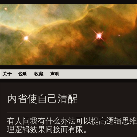
关于
说明
收藏
声明
内省使自己清醒
有人问我有什么办法可以提高逻辑思维
理逻辑效果间接而有限。