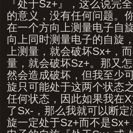
『处于Sz+』，这么说完
的意义，没有任何问题。
在一个方向上测量电子自
向上同时测量电子的自旋，
上测量，就会破坏Sx+，
量，就会破坏Sz+。那又
然会造成破坏，但我至少
旋只可能处于这两个状态
任何状态，因此如果我在X
了Sx-，那么我就可以断
旋一定处于Sz+而不是Sx