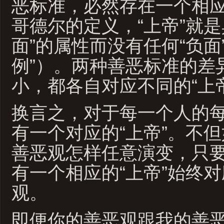
恶标准，必然存在一个相应
哥德尔的定义，“上帝”就是
面”的属性而没有任何“负面
例”）。两种善恶标准的差
小，都各自对应不同的“上
换言之，对于每一个人的
有一个对应的“上帝”。不
善恶观怎样任意演变，只
有一个相应的“上帝”始终
观。
即便你的善恶观跟我的善