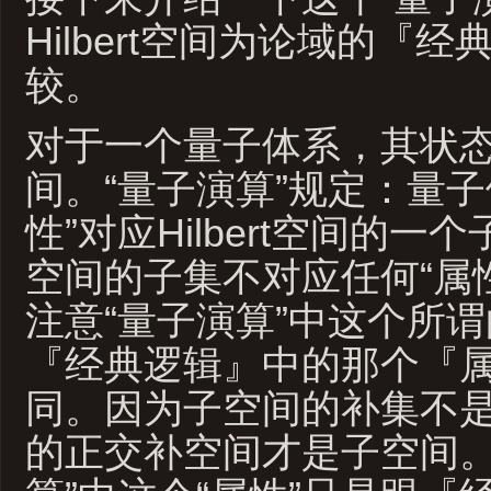
Hilbert空间为论域的『
较。
对于一个量子体系，其状态空间
间。“量子演算”规定：量子
性”对应Hilbert空间的
空间的子集不对应任何“属
注意“量子演算”中这个所谓
『经典逻辑』中的那个『
同。因为子空间的补集不
的正交补空间才是子空间。