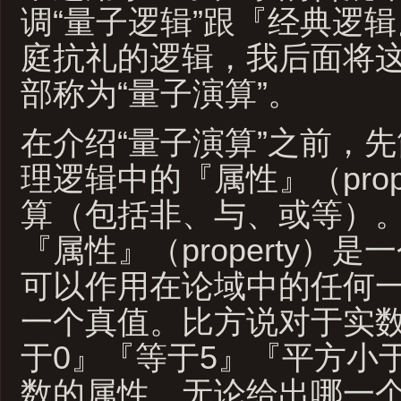
调“量子逻辑”跟『经典逻
庭抗礼的逻辑，我后面将这
部称为“量子演算”。
在介绍“量子演算”之前，
理逻辑中的『属性』（prop
算（包括非、与、或等）
『属性』（property）
可以作用在论域中的任何
一个真值。比方说对于实
于0』『等于5』『平方小
数的属性。无论给出哪一