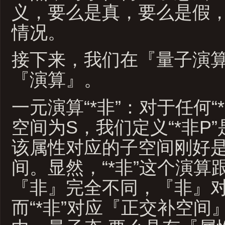
义，要么是真，要么是假
情况。
接下来，我们在『量子演
『演算』。
一元演算“*非”：对于任何“
空间为S，我们定义“*非P”
该属性对应的子空间刚好是
间。显然，“*非”这个演算
『非』完全不同，『非』
而“*非”对应『正交补空间