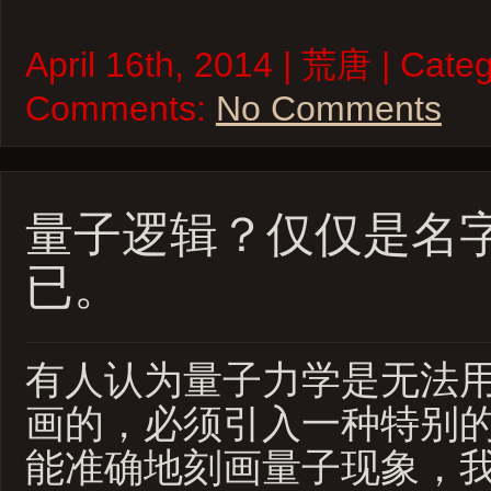
April 16th, 2014 | 荒唐 | Cate
Comments:
No Comments
量子逻辑？仅仅是名
已。
有人认为量子力学是无法
画的，必须引入一种特别
能准确地刻画量子现象，