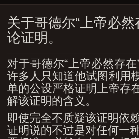
关于哥德尔“上帝必然
论证明。
对于哥德尔“上帝必然存在
许多人只知道他试图利用
单的公设严格证明上帝存
解该证明的含义。
即使完全不质疑该证明依
证明说的不过是对任何一