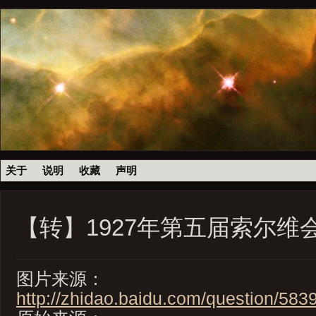
关于
说明
收藏
声明
【转】1927年第五届索尔维
图片来源：
http://zhidao.baidu.com/question/583