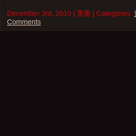
December 3rd, 2010 | 荒唐 | Categories:
Comments